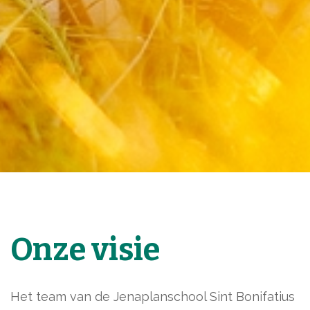
Onze visie
Het team van de Jenaplanschool Sint Bonifatius