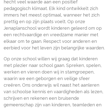
hecht veel waarde aan een positief
pedagogisch klimaat. Elk kind ontwikkelt zich
immers het meest optimaal, wanneer het zich
prettig en op zijn plaats voelt. Op onze
Jenaplanschool wordt kinderen geleerd om op
een rechtvaardige en vreedzame manier met
elkaar om te gaan. Respect voor anderen en
eerbied voor het leven zijn belangrijke waarden.
Op onze school willen wij graag dat kinderen
met plezier naar school gaan. Spreken, spelen,
werken en vieren doen wij in stamgroepen,
waarin we een geborgen en veilige sfeer
creëren. Ons onderwijs wil naast het aanleren
van schoolse kennis en vaardigheden als lezen,
schrijven en rekenen een bruisende
gemeenschap zijn van kinderen, teamleden en