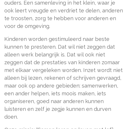
ouders. Een samenleving in het klein, waar je
ook leert vreugde en verdriet te delen, anderen
te troosten, zorg te hebben voor anderen en
voor de omgeving.
Kinderen worden gestimuleerd naar beste
kunnen te presteren. Dat wil niet zeggen dat
alleen werk belangrijk is. Dat wil ook niet
zeggen dat de prestaties van kinderen zomaar
met elkaar vergeleken worden. Inzet wordt niet
alleen bij lezen, rekenen of schrijven gevraagd,
maar ook op andere gebieden: samenwerken,
een ander helpen, iets moois maken, iets
organiseren, goed naar anderen kunnen
luisteren en zelf je zegje kunnen en durven
doen.