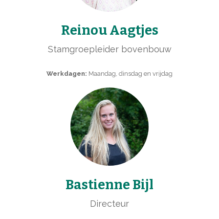
Reinou Aagtjes
Stamgroepleider bovenbouw
Werkdagen:
Maandag, dinsdag en vrijdag
Bastienne Bijl
Directeur