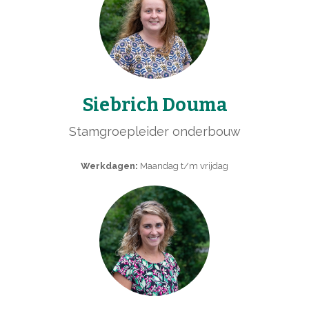
Siebrich Douma
Stamgroepleider onderbouw
Werkdagen:
Maandag t/m vrijdag