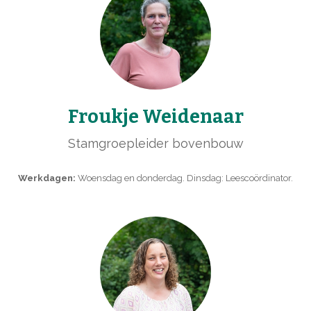
Froukje Weidenaar
Stamgroepleider bovenbouw
Werkdagen:
Woensdag en donderdag. Dinsdag: Leescoördinator.