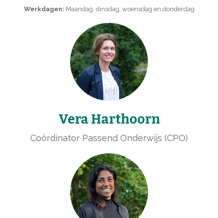
Werkdagen:
Maandag, dinsdag, woensdag en donderdag
Vera Harthoorn
Coördinator Passend Onderwijs (CPO)