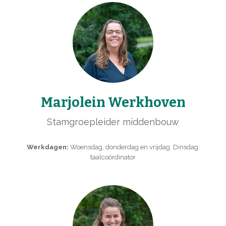
Marjolein Werkhoven
Stamgroepleider middenbouw
Werkdagen:
Woensdag, donderdag en vrijdag. Dinsdag:
taalcoördinator