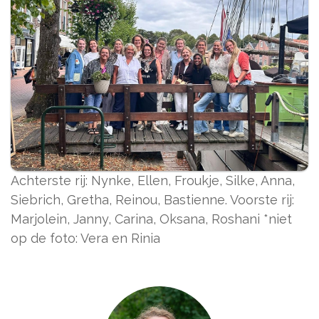
Achterste rij: Nynke, Ellen, Froukje, Silke, Anna,
Siebrich, Gretha, Reinou, Bastienne. Voorste rij:
Marjolein, Janny, Carina, Oksana, Roshani *niet
op de foto: Vera en Rinia