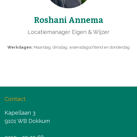
Roshani Annema
Locatiemanager Eigen & Wijzer
Werkdagen:
Maandag, dinsdag, woensdagochtend en donderdag
Contact
Kapellaan 3
9101 WB Dokkum