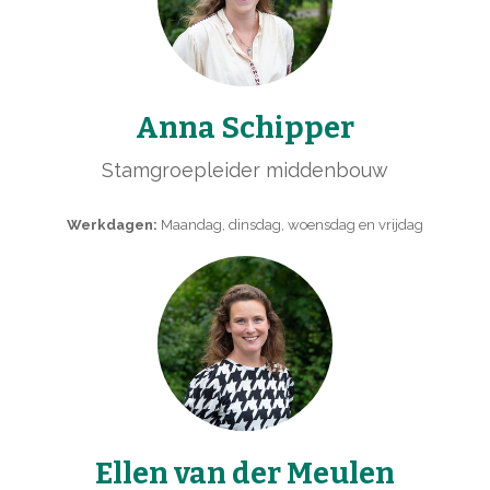
Anna Schipper
Stamgroepleider middenbouw
Werkdagen:
Maandag, dinsdag, woensdag en vrijdag
Ellen van der Meulen