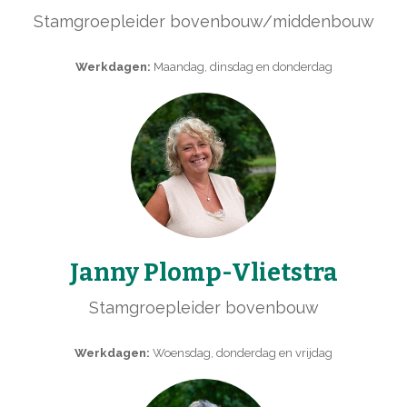
Stamgroepleider bovenbouw/middenbouw
Werkdagen:
Maandag, dinsdag en donderdag
Janny Plomp-Vlietstra
Stamgroepleider bovenbouw
Werkdagen:
Woensdag, donderdag en vrijdag