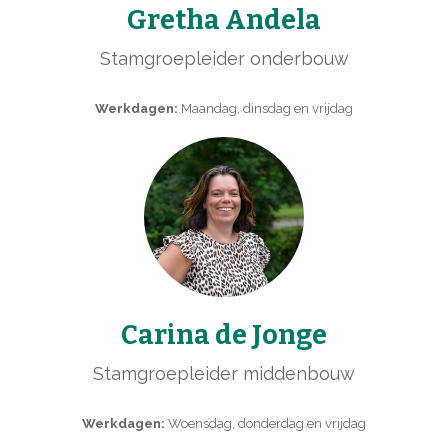
Gretha Andela
Stamgroepleider onderbouw
Werkdagen:
Maandag, dinsdag en vrijdag
Carina de Jonge
Stamgroepleider middenbouw
Werkdagen:
Woensdag, donderdag en vrijdag