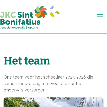
Togg
Het team
Ons team voor het schooljaar 2025-2026 die
samen iedere dag met veel plezier het
onderwijs verzorgen!