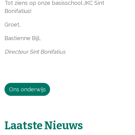
Tot ziens op onze basisschool JKC Sint
Bonifatius!
Groet,
Bastienne Bijl,
Directeur Sint Bonifatius
Ons onderwijs
Laatste Nieuws