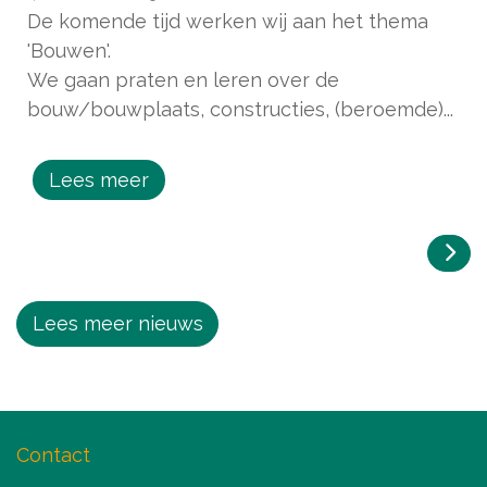
De komende tijd werken wij aan het thema
'Bouwen'.
We gaan praten en leren over de
bouw/bouwplaats, constructies, (beroemde)...
Lees meer
Lees meer nieuws
Contact