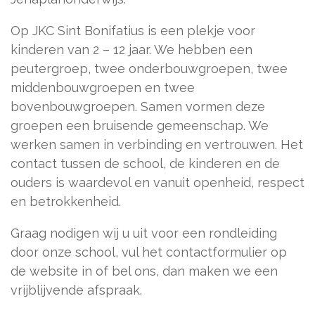
Op JKC Sint Bonifatius is een plekje voor
kinderen van 2 – 12 jaar. We hebben een
peutergroep, twee onderbouwgroepen, twee
middenbouwgroepen en twee
bovenbouwgroepen. Samen vormen deze
groepen een bruisende gemeenschap. We
werken samen in verbinding en vertrouwen. Het
contact tussen de school, de kinderen en de
ouders is waardevol en vanuit openheid, respect
en betrokkenheid.
Graag nodigen wij u uit voor een rondleiding
door onze school, vul het contactformulier op
de website in of bel ons, dan maken we een
vrijblijvende afspraak.