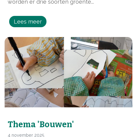
worden er drie soorten groente...
Lees meer
Thema 'Bouwen'
4 november 2025