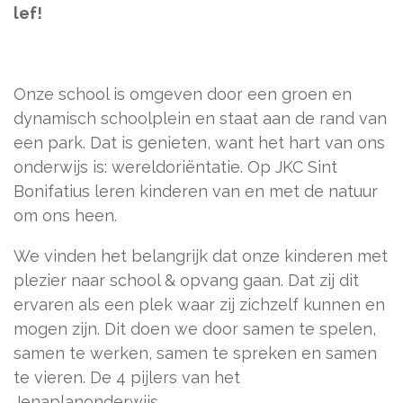
lef!
Onze school is omgeven door een groen en
dynamisch schoolplein en staat aan de rand van
een park. Dat is genieten, want het hart van ons
onderwijs is: wereldoriëntatie. Op JKC Sint
Bonifatius leren kinderen van en met de natuur
om ons heen.
We vinden het belangrijk dat onze kinderen met
plezier naar school & opvang gaan. Dat zij dit
ervaren als een plek waar zij zichzelf kunnen en
mogen zijn. Dit doen we door samen te spelen,
samen te werken, samen te spreken en samen
te vieren. De 4 pijlers van het
Jenaplanonderwijs.