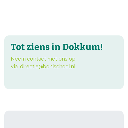
Tot ziens in Dokkum!
Neem contact met ons op
via:
directie@bonischool.nl