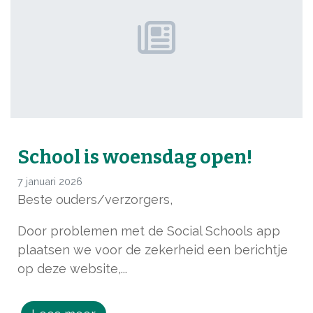
School is woensdag open!
7 januari 2026
Beste ouders/verzorgers,
Door problemen met de Social Schools app
plaatsen we voor de zekerheid een berichtje
op deze website,...